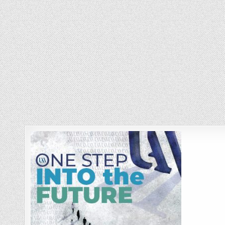
Posts
navigation