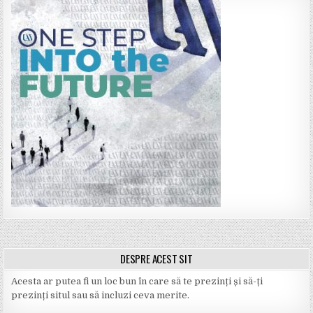
DESPRE ACEST SIT
Acesta ar putea fi un loc bun în care să te prezinți și să-ți
prezinți situl sau să incluzi ceva merite.