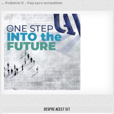
navigation
← Pediatrie II – Pași spre normalitate
DESPRE ACEST SIT