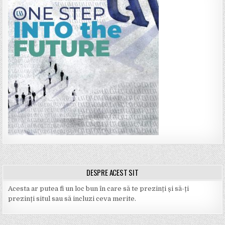
DESPRE ACEST SIT
Acesta ar putea fi un loc bun în care să te prezinți și să-ți
prezinți situl sau să incluzi ceva merite.