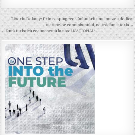
Post
Tiberiu Dekany: Prin respingerea înființării unui muzeu dedicat
navigation
victimelor comunismului, ne trădăm istoria →
← Rută turistică recunoscută la nivel NAȚIONAL!