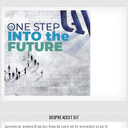
DESPRE ACEST SIT
Acesta ar putea fi un loc bun în care să te prezinți și să-ți