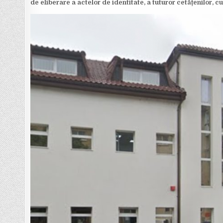
de eliberare a actelor de identitate, a tuturor cetățenilor, 