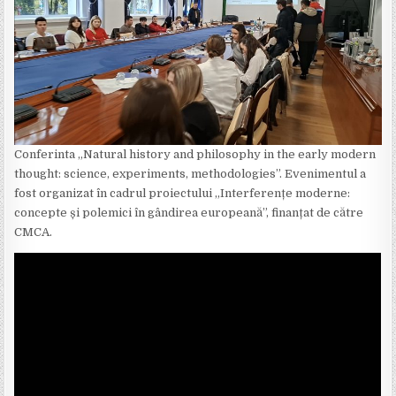
Conferinta „Natural history and philosophy in the early modern
thought: science, experiments, methodologies”. Evenimentul a
fost organizat în cadrul proiectului „Interferențe moderne:
concepte și polemici în gândirea europeană”, finanțat de către
CMCA.