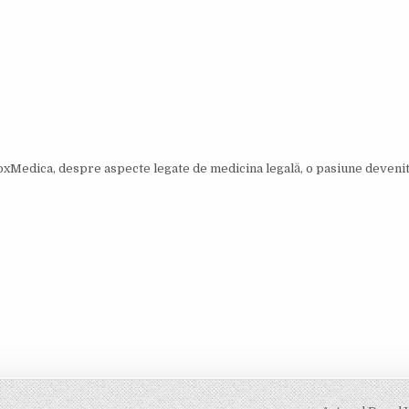
VoxMedica, despre aspecte legate de medicina legală, o pasiune devenit