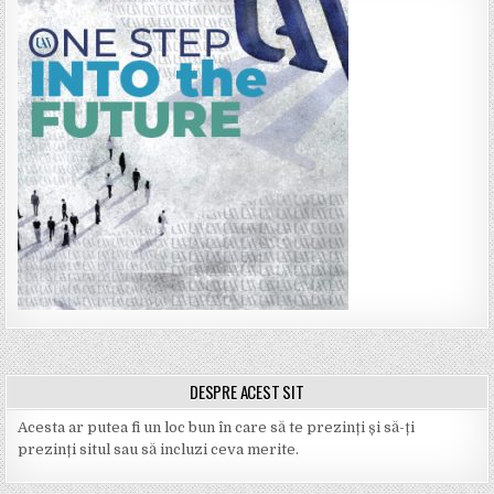
DESPRE ACEST SIT
Acesta ar putea fi un loc bun în care să te prezinți și să-ți
prezinți situl sau să incluzi ceva merite.