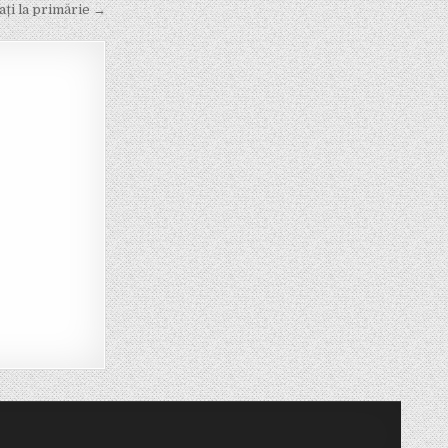
ați la primărie →