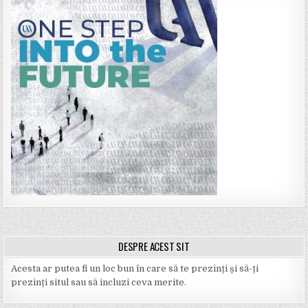
DESPRE ACEST SIT
Acesta ar putea fi un loc bun în care să te prezinți și să-ți
prezinți situl sau să incluzi ceva merite.