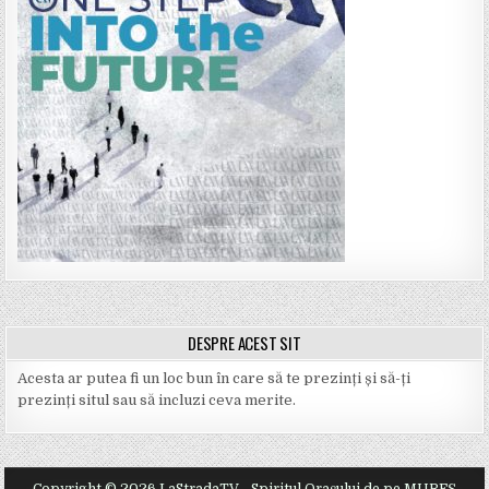
DESPRE ACEST SIT
Acesta ar putea fi un loc bun în care să te prezinți și să-ți
prezinți situl sau să incluzi ceva merite.